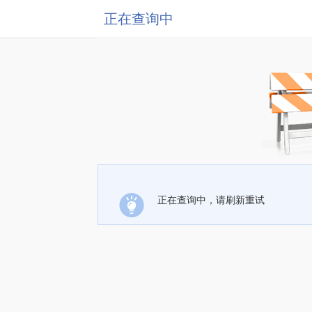
正在查询中
正在查询中，请刷新重试